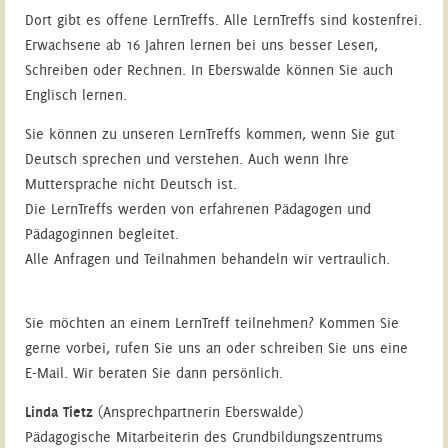
Dort gibt es offene LernTreffs. Alle LernTreffs sind kostenfrei.
Erwachsene ab 16 Jahren lernen bei uns besser Lesen,
Schreiben oder Rechnen. In Eberswalde können Sie auch
Englisch lernen.
Sie können zu unseren LernTreffs kommen, wenn Sie gut
Deutsch sprechen und verstehen. Auch wenn Ihre
Muttersprache nicht Deutsch ist.
Die LernTreffs werden von erfahrenen Pädagogen und
Pädagoginnen begleitet.
Alle Anfragen und Teilnahmen behandeln wir vertraulich.
Sie möchten an einem LernTreff teilnehmen? Kommen Sie
gerne vorbei, rufen Sie uns an oder schreiben Sie uns eine
E-Mail. Wir beraten Sie dann persönlich.
Linda Tietz
(Ansprechpartnerin Eberswalde)
Pädagogische Mitarbeiterin des Grundbildungszentrums