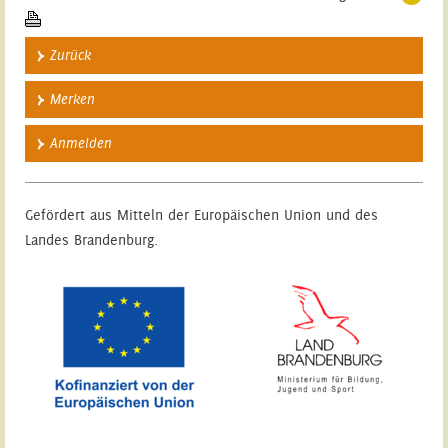
Zurück
Merken
Anmelden
Gefördert aus Mitteln der Europäischen Union und des
Landes Brandenburg.