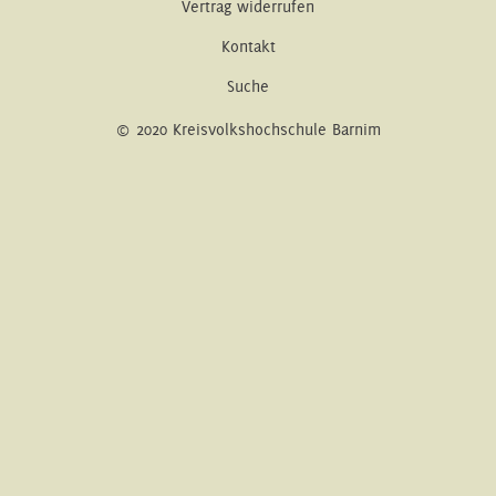
Vertrag widerrufen
Kontakt
Suche
© 2020 Kreisvolkshochschule Barnim