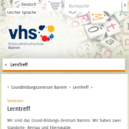
>
Deutsch
Leichte Sprache
LernTreff
Grundbildungszentrum Barnim
LernTreff
Vorlesen
Lerntreff
Wir sind das Grund-Bildungs-Zentrum Barnim. Wir haben zwei
Standorte: Bernau und Eberswalde.