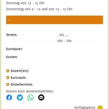
Dienstag von 13 - 15 Uhr
Donnerstag von 9 - 12 und von 13 - 15 Uhr
-
Termin:
, bis , ,
Uhr - Uhr
Kursdauer:
Kosten:
Dozent(en):
Kursraum:
Einzeltermine:
Diesen Kurs weiterempfehlen:
Verfügbarkeit: