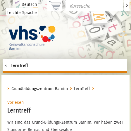
>
Deutsch
Leichte Sprache
LernTreff
Grundbildungszentrum Barnim
LernTreff
Vorlesen
Lerntreff
Wir sind das Grund-Bildungs-Zentrum Barnim. Wir haben zwei
Standorte: Bernau und Eberswalde.