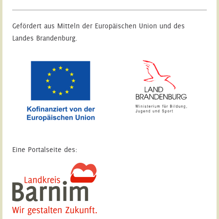
Gefördert aus Mitteln der Europäischen Union und des
Landes Brandenburg.
Eine Portalseite des: