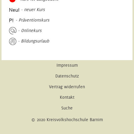
- neuer Kurs
- Präventionskurs
- Onlinekurs
- Bildungsurlaub
Impressum
Datenschutz
Vertrag widerrufen
Kontakt
Suche
© 2020 Kreisvolkshochschule Barnim