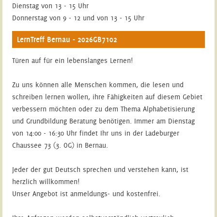
Dienstag von 13 - 15 Uhr
Donnerstag von 9 - 12 und von 13 - 15 Uhr
LernTreff Bernau - 2026GB7102
Türen auf für ein lebenslanges Lernen!
Zu uns können alle Menschen kommen, die lesen und
schreiben lernen wollen, ihre Fähigkeiten auf diesem Gebiet
verbessern möchten oder zu dem Thema Alphabetisierung
und Grundbildung Beratung benötigen. Immer am Dienstag
von 14:00 - 16:30 Uhr findet Ihr uns in der Ladeburger
Chaussee 73 (3. OG) in Bernau.
Jeder der gut Deutsch sprechen und verstehen kann, ist
herzlich willkommen!
Unser Angebot ist anmeldungs- und kostenfrei.