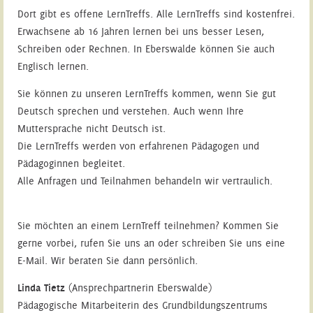
Dort gibt es offene LernTreffs. Alle LernTreffs sind kostenfrei.
Erwachsene ab 16 Jahren lernen bei uns besser Lesen,
Schreiben oder Rechnen. In Eberswalde können Sie auch
Englisch lernen.
Sie können zu unseren LernTreffs kommen, wenn Sie gut
Deutsch sprechen und verstehen. Auch wenn Ihre
Muttersprache nicht Deutsch ist.
Die LernTreffs werden von erfahrenen Pädagogen und
Pädagoginnen begleitet.
Alle Anfragen und Teilnahmen behandeln wir vertraulich.
Sie möchten an einem LernTreff teilnehmen? Kommen Sie
gerne vorbei, rufen Sie uns an oder schreiben Sie uns eine
E-Mail. Wir beraten Sie dann persönlich.
Linda Tietz
(Ansprechpartnerin Eberswalde)
Pädagogische Mitarbeiterin des Grundbildungszentrums