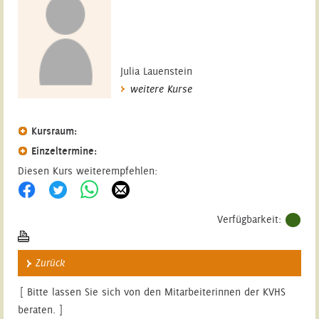
Julia Lauenstein
weitere Kurse
Kursraum:
Einzeltermine:
Diesen Kurs weiterempfehlen:
Verfügbarkeit:
Zurück
[ Bitte lassen Sie sich von den Mitarbeiterinnen der KVHS
beraten. ]