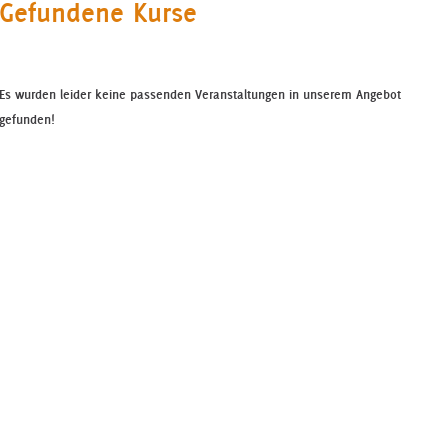
Gefundene Kurse
Es wurden leider keine passenden Veranstaltungen in unserem Angebot
gefunden!