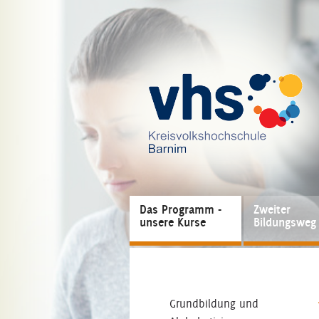
Das Programm -
Zweiter
unsere Kurse
Bildungsweg
Grundbildung und