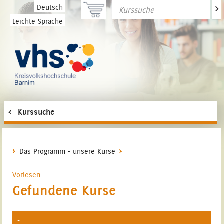
>
Deutsch
Leichte Sprache
Kurssuche
Das Programm - unsere Kurse
Vorlesen
Gefundene Kurse
-