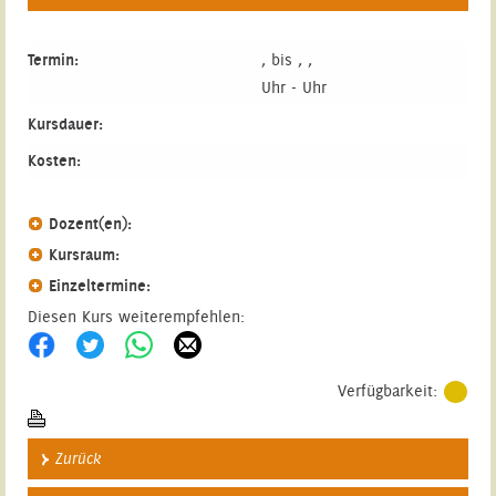
Termin:
, bis , ,
Uhr - Uhr
Kursdauer:
Kosten:
Dozent(en):
Kursraum:
Einzeltermine:
Diesen Kurs weiterempfehlen:
Verfügbarkeit:
Zurück