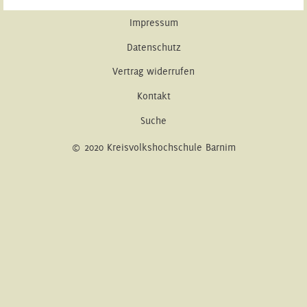
Impressum
Datenschutz
Vertrag widerrufen
Kontakt
Suche
© 2020 Kreisvolkshochschule Barnim