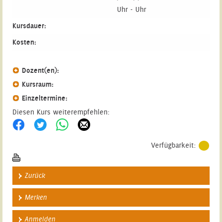
Uhr - Uhr
Kursdauer:
Kosten:
Dozent(en):
Kursraum:
Einzeltermine:
Diesen Kurs weiterempfehlen:
Verfügbarkeit:
Zurück
Merken
Anmelden