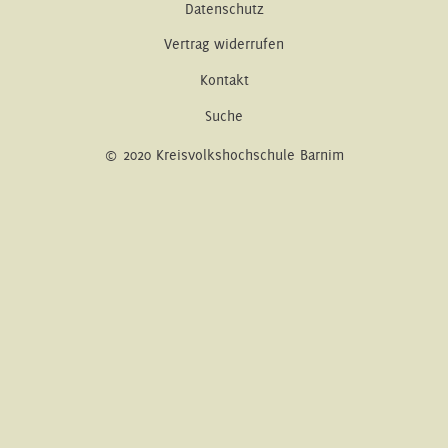
Datenschutz
Vertrag widerrufen
Kontakt
Suche
© 2020 Kreisvolkshochschule Barnim