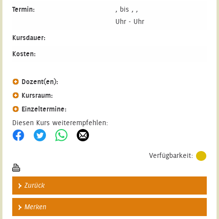
Termin:
, bis , ,
Uhr - Uhr
Kursdauer:
Kosten:
Dozent(en):
Kursraum:
Einzeltermine:
Diesen Kurs weiterempfehlen:
Verfügbarkeit:
Zurück
Merken