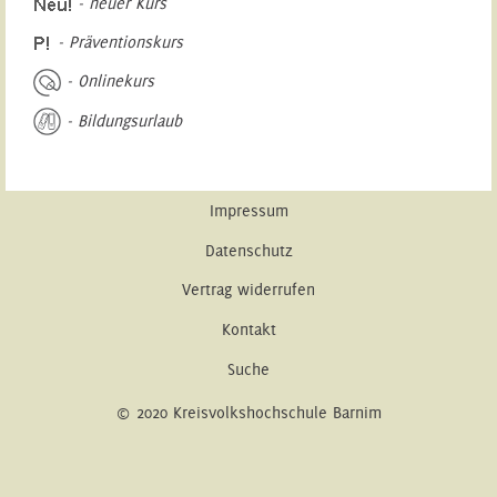
- neuer Kurs
- Präventionskurs
- Onlinekurs
- Bildungsurlaub
Impressum
Datenschutz
Vertrag widerrufen
Kontakt
Suche
© 2020 Kreisvolkshochschule Barnim