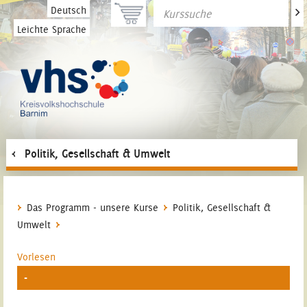
>
Deutsch
Leichte Sprache
Politik, Gesellschaft & Umwelt
Das Programm - unsere Kurse
Politik, Gesellschaft &
Umwelt
Vorlesen
-