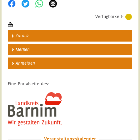
Verfügbarkeit:
Zurück
Merken
Anmelden
Eine Portalseite des:
Veranstaltungskalender