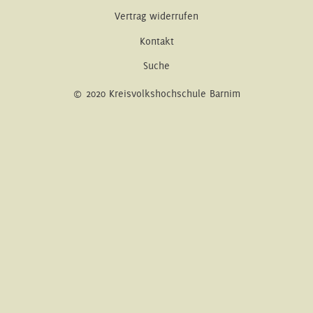
Vertrag widerrufen
Kontakt
Suche
© 2020 Kreisvolkshochschule Barnim