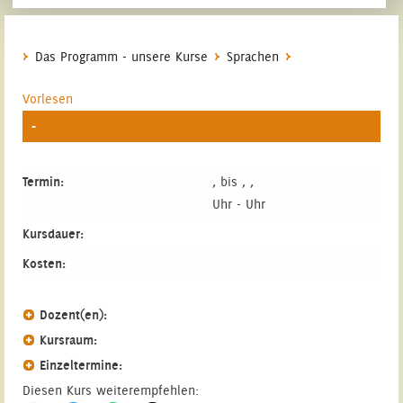
Das Programm - unsere Kurse
Sprachen
Vorlesen
-
Termin:
, bis , ,
Uhr - Uhr
Kursdauer:
Kosten:
Dozent(en):
Kursraum:
Einzeltermine:
Diesen Kurs weiterempfehlen: