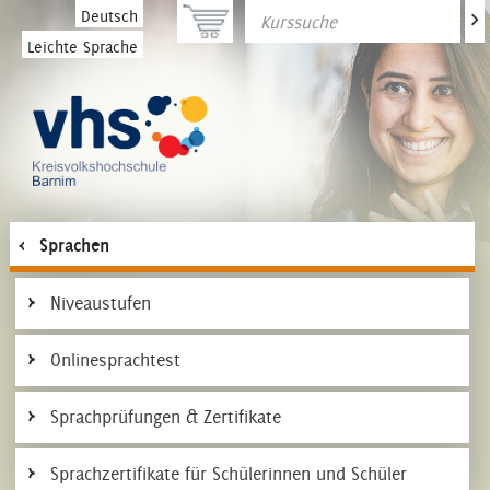
>
Deutsch
Leichte Sprache
Sprachen
Niveaustufen
Onlinesprachtest
Sprachprüfungen & Zertifikate
Sprachzertifikate für Schülerinnen und Schüler