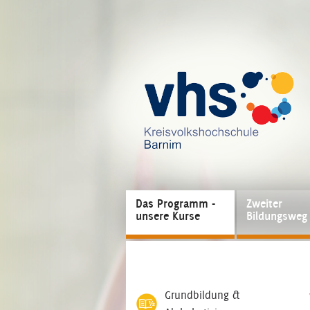
Das Programm -
Zweiter
unsere Kurse
Bildungsweg
Grundbildung &