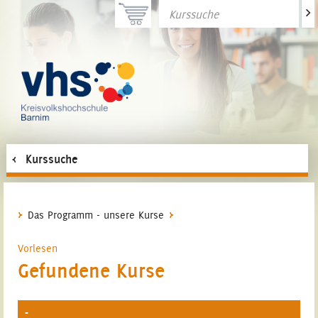
>
Kurssuche
Das Programm - unsere Kurse
Vorlesen
Gefundene Kurse
-