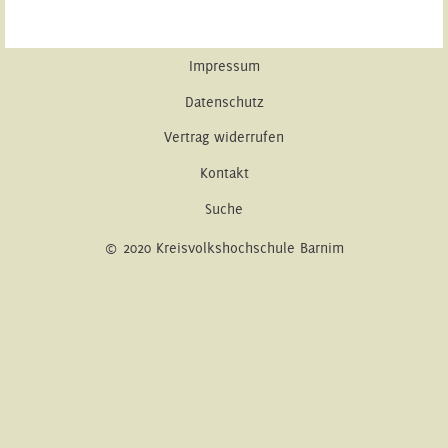
Impressum
Datenschutz
Vertrag widerrufen
Kontakt
Suche
© 2020 Kreisvolkshochschule Barnim