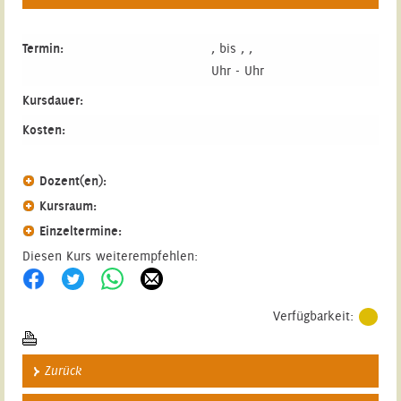
Termin:
, bis , ,
Uhr - Uhr
Kursdauer:
Kosten:
Dozent(en):
Kursraum:
Einzeltermine:
Diesen Kurs weiterempfehlen:
Verfügbarkeit:
Zurück