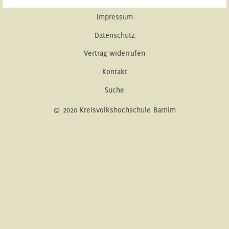
Impressum
Datenschutz
Vertrag widerrufen
Kontakt
Suche
© 2020 Kreisvolkshochschule Barnim