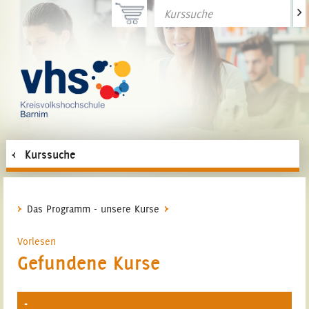
>
Kurssuche
Das Programm - unsere Kurse
Vorlesen
Gefundene Kurse
-