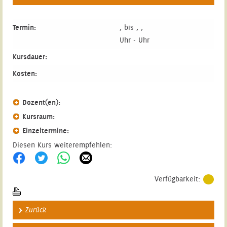
Termin:
, bis , ,
Uhr - Uhr
Kursdauer:
Kosten:
Dozent(en):
Kursraum:
Einzeltermine:
Diesen Kurs weiterempfehlen:
Verfügbarkeit:
Zurück