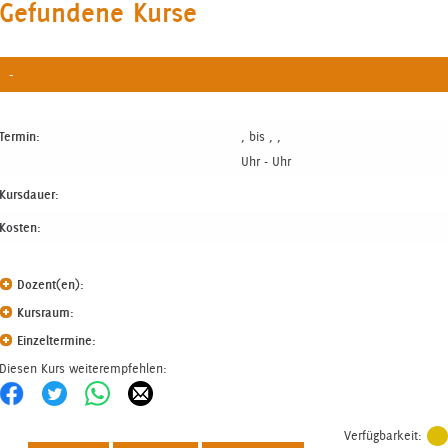
Gefundene Kurse
-
Termin:
, bis , ,
Uhr - Uhr
Kursdauer:
Kosten:
Dozent(en):
Kursraum:
Einzeltermine:
Diesen Kurs weiterempfehlen:
Verfügbarkeit: