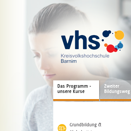
Das Programm -
Zweiter
unsere Kurse
Bildungsweg
Grundbildung &