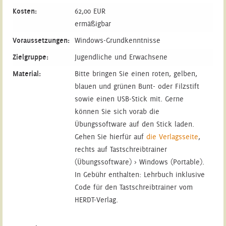
Kosten:
62,00 EUR
ermäßigbar
Voraussetzungen:
Windows-Grundkenntnisse
Zielgruppe:
Jugendliche und Erwachsene
Material:
Bitte bringen Sie einen roten, gelben,
blauen und grünen Bunt- oder Filzstift
sowie einen USB-Stick mit. Gerne
können Sie sich vorab die
Übungssoftware auf den Stick laden.
Gehen Sie hierfür auf
die Verlagsseite
,
rechts auf Tastschreibtrainer
(Übungssoftware) > Windows (Portable).
In Gebühr enthalten: Lehrbuch inklusive
Code für den Tastschreibtrainer vom
HERDT-Verlag.