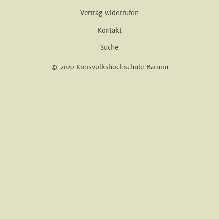
Vertrag widerrufen
Kontakt
Suche
© 2020 Kreisvolkshochschule Barnim