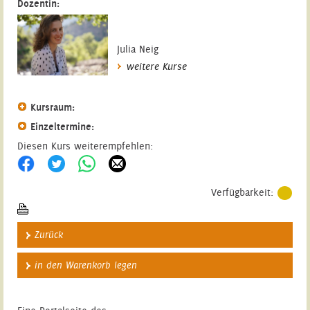
Dozentin:
Julia Neig
weitere Kurse
Kursraum:
Einzeltermine:
Diesen Kurs weiterempfehlen:
Verfügbarkeit:
Zurück
in den Warenkorb legen