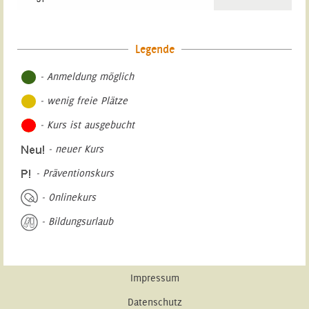
Legende
- Anmeldung möglich
- wenig freie Plätze
- Kurs ist ausgebucht
- neuer Kurs
- Präventionskurs
- Onlinekurs
- Bildungsurlaub
Impressum
Datenschutz