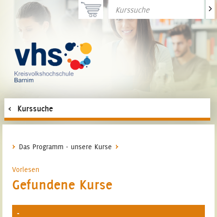
>
Kurssuche
Das Programm - unsere Kurse
Vorlesen
Gefundene Kurse
-