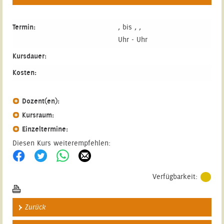
Termin:
, bis , ,
Uhr - Uhr
Kursdauer:
Kosten:
Dozent(en):
Kursraum:
Einzeltermine:
Diesen Kurs weiterempfehlen:
Verfügbarkeit:
Zurück