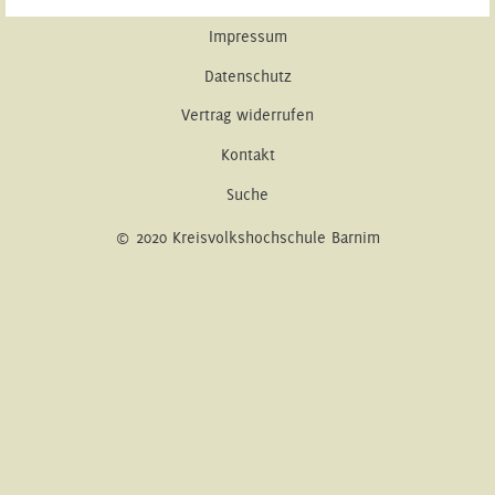
Impressum
Datenschutz
Vertrag widerrufen
Kontakt
Suche
© 2020 Kreisvolkshochschule Barnim