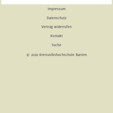
Impressum
Datenschutz
Vertrag widerrufen
Kontakt
Suche
© 2020 Kreisvolkshochschule Barnim