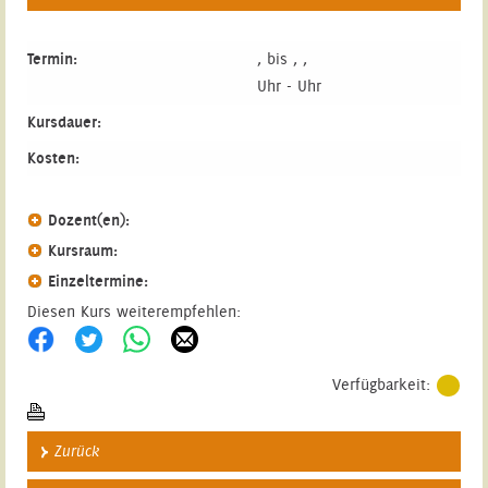
Termin:
, bis , ,
Uhr - Uhr
Kursdauer:
Kosten:
Dozent(en):
Kursraum:
Einzeltermine:
Diesen Kurs weiterempfehlen:
Verfügbarkeit:
Zurück