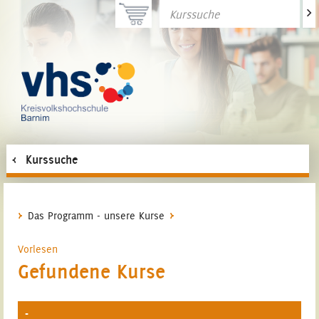
>
Kurssuche
Das Programm - unsere Kurse
Vorlesen
Gefundene Kurse
-