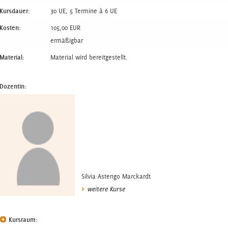
Kursdauer:
30 UE, 5 Termine à 6 UE
Kosten:
105,00 EUR
ermäßigbar
Material:
Material wird bereitgestellt.
Dozentin:
Silvia Astengo Marckardt
weitere Kurse
Kursraum: