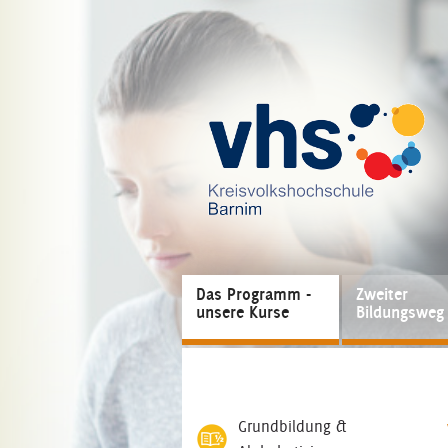
Das Programm -
Zweiter
unsere Kurse
Bildungsweg
Grundbildung &