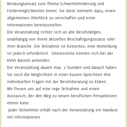
Beratungsansatz zum Thema Schwerbehinderung und
Fördermöglichkeiten bietet. Sie dient vielmehr dazu, einen
allgemeinen Überblick zu verschaffen und erste
Informationen bereitzustellen.
Die Veranstaltung richtet sich an alle Berufstätigen,
unabhängig von ihrem aktuellen Beschäftigungsstatus oder
ihrer Branche. Die Teilnahme ist kostenlos, eine Anmeldung
ist jedoch erforderlich. Interessierte können sich bei der
KVHS Barnim anmelden.
Die Veranstaltung dauert max. 2 Stunden und danach haben
Sie noch die Möglichkeit in einer kurzen Sprechzeit Ihre
individuellen Fragen mit der Berufsberatung zu klären.
Wir freuen uns auf eine rege Teilnahme und einen
Austausch, der den Weg zu neuen beruflichen Perspektiven
ebnen kann.
Jeder Teilnehmer erhält nach der Veranstaltung ein Handout
mit Informationen.