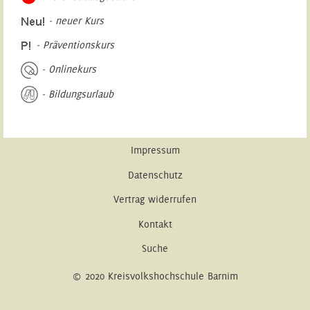
- neuer Kurs
- Präventionskurs
- Onlinekurs
- Bildungsurlaub
Impressum
Datenschutz
Vertrag widerrufen
Kontakt
Suche
© 2020 Kreisvolkshochschule Barnim