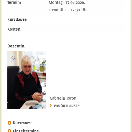
Termin:
Montag, 17.08.2026,
10:00 Uhr - 12:30 Uhr
Kursdauer:
Kosten:
Dozentin:
Gabriela Toron
weitere Kurse
Kursraum:
Einzeltermine: