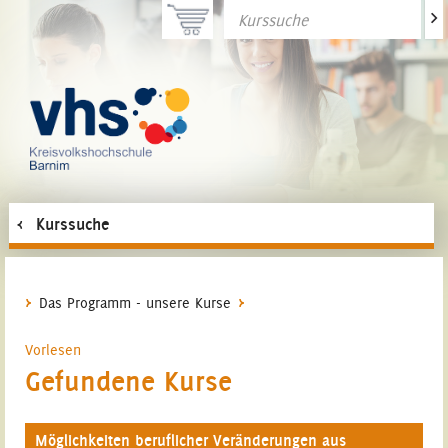
>
Kurssuche
Das Programm - unsere Kurse
Vorlesen
Gefundene Kurse
Möglichkeiten beruflicher Veränderungen aus