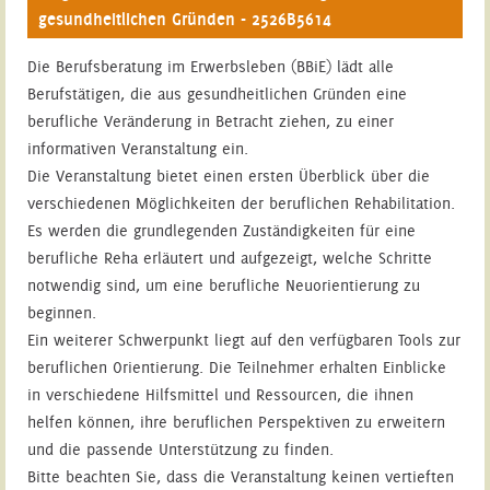
gesundheitlichen Gründen - 2526B5614
Die Berufsberatung im Erwerbsleben (BBiE) lädt alle
Berufstätigen, die aus gesundheitlichen Gründen eine
berufliche Veränderung in Betracht ziehen, zu einer
informativen Veranstaltung ein.
Die Veranstaltung bietet einen ersten Überblick über die
verschiedenen Möglichkeiten der beruflichen Rehabilitation.
Es werden die grundlegenden Zuständigkeiten für eine
berufliche Reha erläutert und aufgezeigt, welche Schritte
notwendig sind, um eine berufliche Neuorientierung zu
beginnen.
Ein weiterer Schwerpunkt liegt auf den verfügbaren Tools zur
beruflichen Orientierung. Die Teilnehmer erhalten Einblicke
in verschiedene Hilfsmittel und Ressourcen, die ihnen
helfen können, ihre beruflichen Perspektiven zu erweitern
und die passende Unterstützung zu finden.
Bitte beachten Sie, dass die Veranstaltung keinen vertieften