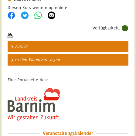
Diesen Kurs weiterempfehlen:
Verfügbarkeit:
Zurück
in den Warenkorb legen
Eine Portalseite des:
Veranstaltungskalender