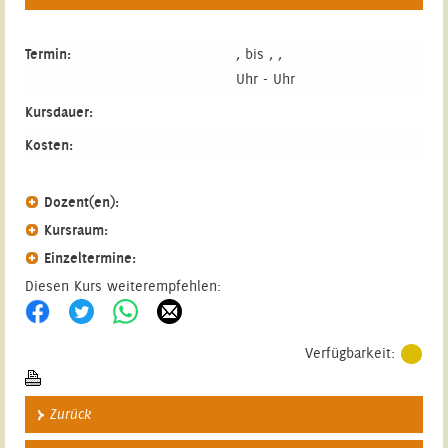
Termin:
, bis , ,
Uhr - Uhr
Kursdauer:
Kosten:
Dozent(en):
Kursraum:
Einzeltermine:
Diesen Kurs weiterempfehlen:
Verfügbarkeit:
Zurück