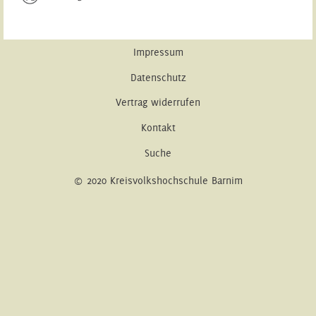
Impressum
Datenschutz
Vertrag widerrufen
Kontakt
Suche
© 2020 Kreisvolkshochschule Barnim