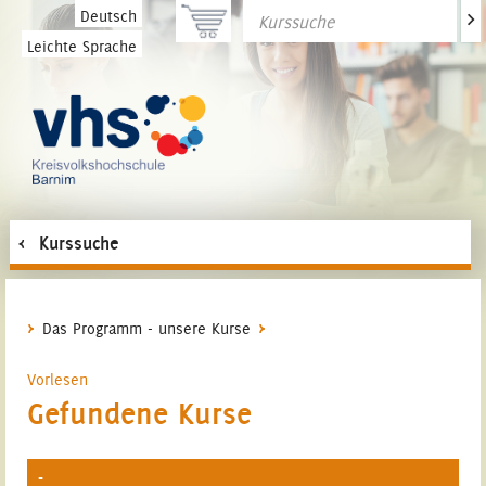
>
Deutsch
Leichte Sprache
Kurssuche
Das Programm - unsere Kurse
Vorlesen
Gefundene Kurse
-