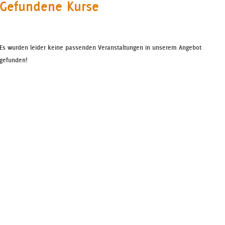
Gefundene Kurse
Es wurden leider keine passenden Veranstaltungen in unserem Angebot
gefunden!