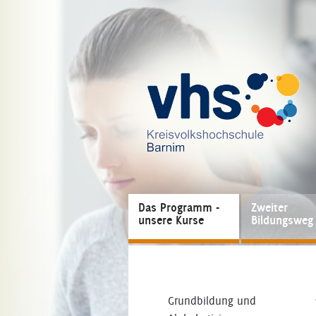
Das Programm -
Zweiter
unsere Kurse
Bildungsweg
Grundbildung und