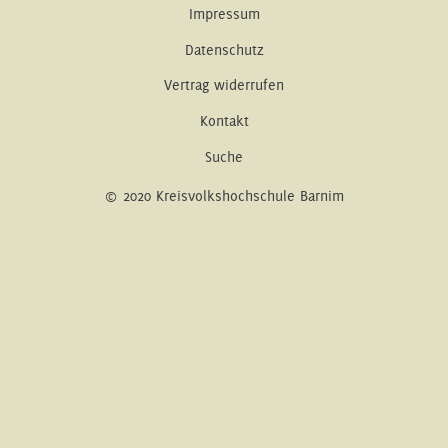
Impressum
Datenschutz
Vertrag widerrufen
Kontakt
Suche
© 2020 Kreisvolkshochschule Barnim