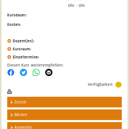
Uhr - Uhr
Kursdauer:
Kosten:
Dozent(en):
Kursraum:
Einzeltermine:
Diesen Kurs weiterempfehlen:
Verfügbarkeit:
Zurück
Merken
Anmelden