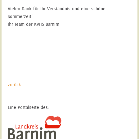
Vielen Dank für Ihr Verständnis und eine schöne
Sommerzeit!
Ihr Team der KVHS Barnim
zurück
Eine Portalseite des: