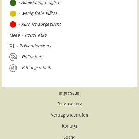
- Anmeldung möglich
- wenig freie Plätze
- Kurs ist ausgebucht
- neuer Kurs
- Präventionskurs
- Onlinekurs
- Bildungsurlaub
Impressum
Datenschutz
Vertrag widerrufen
Kontakt
Suche