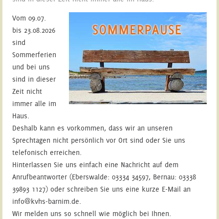
Vom 09.07.
bis 23.08.2026
sind
Sommerferien
und bei uns
sind in dieser
Zeit nicht
immer alle im
Haus.
Deshalb kann es vorkommen, dass wir an unseren
Sprechtagen nicht persönlich vor Ort sind oder Sie uns
telefonisch erreichen.
Hinterlassen Sie uns einfach eine Nachricht auf dem
Anrufbeantworter (Eberswalde: 03334 34597, Bernau: 03338
39893 1127) oder schreiben Sie uns eine kurze E-Mail an
info@kvhs-barnim.de.
Wir melden uns so schnell wie möglich bei Ihnen.