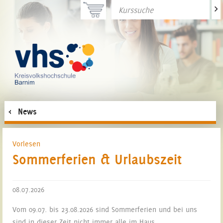
>
News
Vorlesen
Sommerferien & Urlaubszeit
08.07.2026
Vom 09.07. bis 23.08.2026 sind Sommerferien und bei uns
sind in dieser Zeit nicht immer alle im Haus.