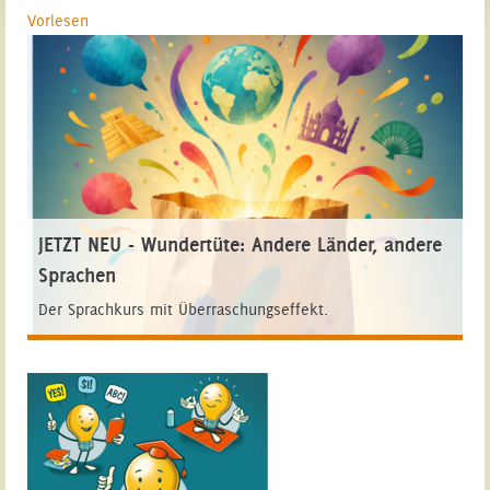
Vorlesen
JETZT NEU - Wundertüte: Andere Länder, andere
Sprachen
Der Sprachkurs mit Überraschungseffekt.