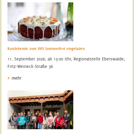
Kursleitende zum VHS.Sommerfest eingeladen
11. September 2026, ab 13:00 Uhr, Regionalstelle Eberswalde,
Fritz-Weineck-Straße 36
mehr