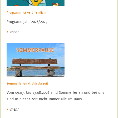
Programm ist veröffentlicht
Programmjahr 2026/2027
mehr
Sommerferien & Urlaubszeit
Vom 09.07. bis 23.08.2026 sind Sommerferien und bei uns
sind in dieser Zeit nicht immer alle im Haus.
mehr