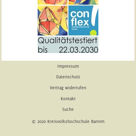
Impressum
Datenschutz
Vertrag widerrufen
Kontakt
Suche
© 2020 Kreisvolkshochschule Barnim