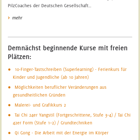
PilzCoaches der Deutschen Gesellschaft…
mehr
Demnächst beginnende Kurse mit freien
Plätzen:
10-Finger-Tastschreiben (Superlearning) - Ferienkurs für
Kinder und Jugendliche (ab 10 Jahren)
Möglichkeiten beruflicher Veränderungen aus
gesundheitlichen Gründen
Malerei- und Grafikkurs 2
Tai Chi 24er Yangstil (Fortgeschrittene, Stufe 3–4) / Tai Chi
42er Form (Stufe 1–2) / Grundtechniken
Qi Gong - Die Arbeit mit der Energie im Körper