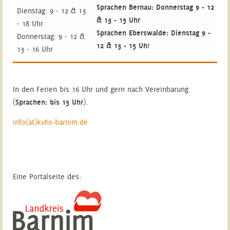
Sprachen Bernau: Donnerstag 9 - 12
Dienstag: 9 - 12 & 13
& 13 - 15 Uhr
- 18 Uhr
Sprachen Eberswalde: Dienstag 9 -
Donnerstag: 9 - 12 &
12 & 13 - 15 Uh
r
13 - 16 Uhr
In den Ferien bis 16 Uhr und gern nach Vereinbarung
(
Sprachen: bis 15 Uhr
).
info(at)kvhs-barnim.de
Eine Portalseite des: