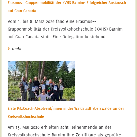
Erasmus+-Gruppenmobilität der KVHS Barnim: Erfolgreicher Austausch
auf Gran Canaria
Vom 1. bis 8. März 2026 fand eine Erasmus+-
Gruppenmobilität der Kreisvolkshochschule (KVHS) Barnim
auf Gran Canaria statt. Eine Delegation bestehend…
mehr
Erste PilzCoach-Absolvent/innen in der Waldstadt Eberswalde an der
Kreisvolkshochschule
Am 13. Mai 2026 erhielten acht Teilnehmende an der
Kreisvolkshochschule Barnim ihre Zertifikate als geprüfte