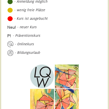
- Anmeldung möglich
- wenig freie Plätze
- Kurs ist ausgebucht
- neuer Kurs
- Präventionskurs
- Onlinekurs
- Bildungsurlaub