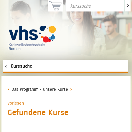
>
Kurssuche
Das Programm - unsere Kurse
Vorlesen
Gefundene Kurse