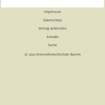
Impressum
Datenschutz
Vertrag widerrufen
Kontakt
Suche
© 2020 Kreisvolkshochschule Barnim