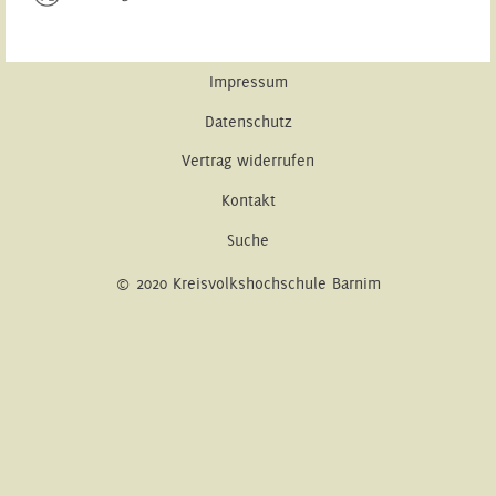
Impressum
Datenschutz
Vertrag widerrufen
Kontakt
Suche
© 2020 Kreisvolkshochschule Barnim