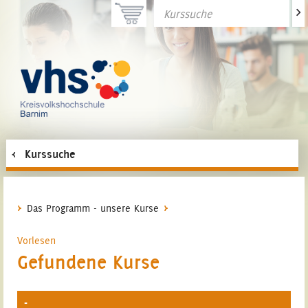
>
Kurssuche
Das Programm - unsere Kurse
Vorlesen
Gefundene Kurse
-