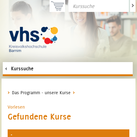
>
Kurssuche
Das Programm - unsere Kurse
Vorlesen
Gefundene Kurse
-