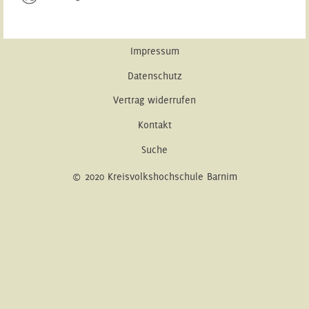
Impressum
Datenschutz
Vertrag widerrufen
Kontakt
Suche
© 2020 Kreisvolkshochschule Barnim