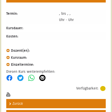
Termin:
, bis , ,
Uhr - Uhr
Kursdauer:
Kosten:
Dozent(en):
Kursraum:
Einzeltermine:
Diesen Kurs weiterempfehlen:
Verfügbarkeit:
Zurück