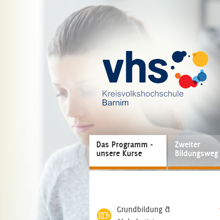
Das Programm -
Zweiter
unsere Kurse
Bildungsweg
Grundbildung &