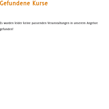
Gefundene Kurse
Es wurden leider keine passenden Veranstaltungen in unserem Angebot
gefunden!