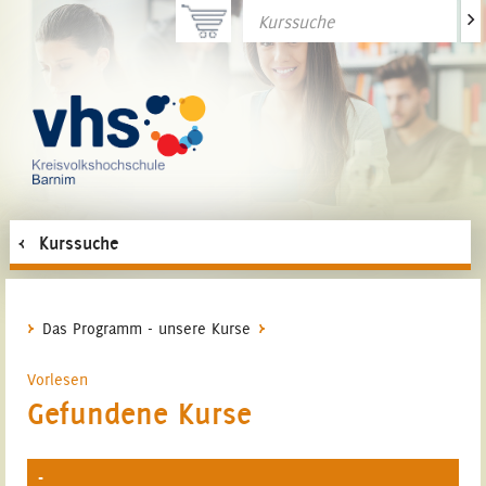
>
Kurssuche
Das Programm - unsere Kurse
Vorlesen
Gefundene Kurse
-