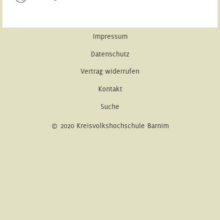
Impressum
Datenschutz
Vertrag widerrufen
Kontakt
Suche
© 2020 Kreisvolkshochschule Barnim