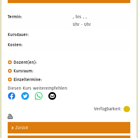
Termin:
, bis , ,
Uhr - Uhr
Kursdauer:
Kosten:
Dozent(en):
Kursraum:
Einzeltermine:
Diesen Kurs weiterempfehlen:
Verfügbarkeit:
Zurück